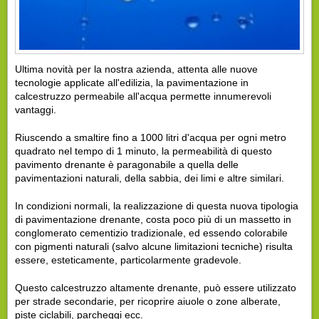
Ultima novità per la nostra azienda, attenta alle nuove
tecnologie applicate all'edilizia, la pavimentazione in
calcestruzzo permeabile all'acqua permette innumerevoli
vantaggi.
Riuscendo a smaltire fino a 1000 litri d'acqua per ogni metro
quadrato nel tempo di 1 minuto, la permeabilità di questo
pavimento drenante è paragonabile a quella delle
pavimentazioni naturali, della sabbia, dei limi e altre similari.
In condizioni normali, la realizzazione di questa nuova tipologia
di pavimentazione drenante, costa poco più di un massetto in
conglomerato cementizio tradizionale, ed essendo colorabile
con pigmenti naturali (salvo alcune limitazioni tecniche) risulta
essere, esteticamente, particolarmente gradevole.
Questo calcestruzzo altamente drenante, può essere utilizzato
per strade secondarie, per ricoprire aiuole o zone alberate,
piste ciclabili, parcheggi ecc.